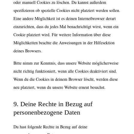
oder manuell Cookies zu löschen. Du kannst außerdem
spezifizieren ob spezielle Cookies nicht platziert werden sollen.
Eine andere Möglichkeit ist es deinen Internetbrowser derart
einzurichten, dass du jedes Mal benachrichtigt wirst, wenn ein
Cookie platziert wird. Für weitere Information über diese
Möglichkeiten beachte die Anweisungen in der Hilfesektion
deines Browsers.
Bitte nimm zur Kenntnis, dass unsere Website möglicherweise
nicht richtig funktioniert, wenn alle Cookies deaktiviert sind.
Wenn du die Cookies in deinem Browser löscht, werden diese
neu platziert, wenn du unsere Website erneut besuchst.
9. Deine Rechte in Bezug auf
personenbezogene Daten
Du hast folgende Rechte in Bezug auf deine