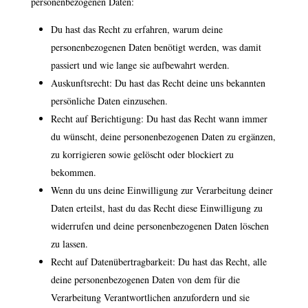
personenbezogenen Daten:
Du hast das Recht zu erfahren, warum deine
personenbezogenen Daten benötigt werden, was damit
passiert und wie lange sie aufbewahrt werden.
Auskunftsrecht: Du hast das Recht deine uns bekannten
persönliche Daten einzusehen.
Recht auf Berichtigung: Du hast das Recht wann immer
du wünscht, deine personenbezogenen Daten zu ergänzen,
zu korrigieren sowie gelöscht oder blockiert zu
bekommen.
Wenn du uns deine Einwilligung zur Verarbeitung deiner
Daten erteilst, hast du das Recht diese Einwilligung zu
widerrufen und deine personenbezogenen Daten löschen
zu lassen.
Recht auf Datenübertragbarkeit: Du hast das Recht, alle
deine personenbezogenen Daten von dem für die
Verarbeitung Verantwortlichen anzufordern und sie