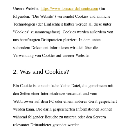
Unsere Website,
https://www.fornace-del-conte.com
(im
folgenden: "Die Website") verwendet Cookies und ähnliche
Technologien (der Einfachheit halber werden all diese unter
"Cookies" zusammengefasst). Cookies werden außerdem von
uns beauftragten Drittparteien platziert. In dem unten
stehendem Dokument informieren wir dich über die
Verwendung von Cookies auf unserer Website.
2. Was sind Cookies?
Ein Cookie ist eine einfache kleine Datei, die gemeinsam mit
den Seiten einer Internetadresse versendet und vom
Webbrowser auf dem PC oder einem anderen Gerät gespeichert
werden kann. Die darin gespeicherten Informationen können
während folgender Besuche zu unseren oder den Servern
relevanter Drittanbieter gesendet werden.