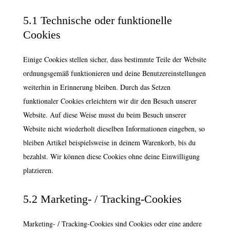
5.1 Technische oder funktionelle
Cookies
Einige Cookies stellen sicher, dass bestimmte Teile der Website
ordnungsgemäß funktionieren und deine Benutzereinstellungen
weiterhin in Erinnerung bleiben. Durch das Setzen
funktionaler Cookies erleichtern wir dir den Besuch unserer
Website. Auf diese Weise musst du beim Besuch unserer
Website nicht wiederholt dieselben Informationen eingeben, so
bleiben Artikel beispielsweise in deinem Warenkorb, bis du
bezahlst. Wir können diese Cookies ohne deine Einwilligung
platzieren.
5.2 Marketing- / Tracking-Cookies
Marketing- / Tracking-Cookies sind Cookies oder eine andere