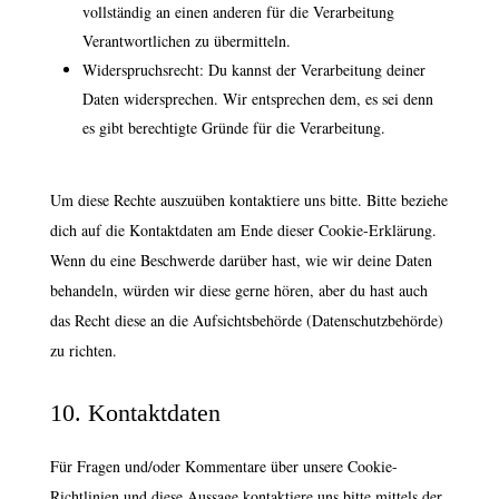
vollständig an einen anderen für die Verarbeitung
Verantwortlichen zu übermitteln.
Widerspruchsrecht: Du kannst der Verarbeitung deiner
Daten widersprechen. Wir entsprechen dem, es sei denn
es gibt berechtigte Gründe für die Verarbeitung.
Um diese Rechte auszuüben kontaktiere uns bitte. Bitte beziehe
dich auf die Kontaktdaten am Ende dieser Cookie-Erklärung.
Wenn du eine Beschwerde darüber hast, wie wir deine Daten
behandeln, würden wir diese gerne hören, aber du hast auch
das Recht diese an die Aufsichtsbehörde (Datenschutzbehörde)
zu richten.
10. Kontaktdaten
Für Fragen und/oder Kommentare über unsere Cookie-
Richtlinien und diese Aussage kontaktiere uns bitte mittels der