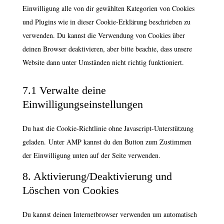
Einwilligung alle von dir gewählten Kategorien von Cookies
und Plugins wie in dieser Cookie-Erklärung beschrieben zu
verwenden. Du kannst die Verwendung von Cookies über
deinen Browser deaktivieren, aber bitte beachte, dass unsere
Website dann unter Umständen nicht richtig funktioniert.
7.1 Verwalte deine
Einwilligungseinstellungen
Du hast die Cookie-Richtlinie ohne Javascript-Unterstützung
geladen. Unter AMP kannst du den Button zum Zustimmen
der Einwilligung unten auf der Seite verwenden.
8. Aktivierung/Deaktivierung und
Löschen von Cookies
Du kannst deinen Internetbrowser verwenden um automatisch