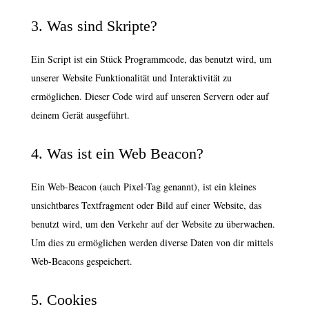
3. Was sind Skripte?
Ein Script ist ein Stück Programmcode, das benutzt wird, um
unserer Website Funktionalität und Interaktivität zu
ermöglichen. Dieser Code wird auf unseren Servern oder auf
deinem Gerät ausgeführt.
4. Was ist ein Web Beacon?
Ein Web-Beacon (auch Pixel-Tag genannt), ist ein kleines
unsichtbares Textfragment oder Bild auf einer Website, das
benutzt wird, um den Verkehr auf der Website zu überwachen.
Um dies zu ermöglichen werden diverse Daten von dir mittels
Web-Beacons gespeichert.
5. Cookies