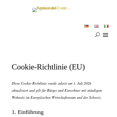
Cookie-Richtlinie (EU)
Diese Cookie-Richtlinie wurde zuletzt am 1. Juli 2026
aktualisiert und gilt für Bürger und Einwohner mit ständigem
Wohnsitz im Europäischen Wirtschaftsraum und der Schweiz.
1. Einführung