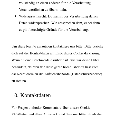
vollständig an einen anderen für die Verarbeitung
Verantwortlichen zu übermitteln.
Widerspruchsrecht: Du kannst der Verarbeitung deiner
Daten widersprechen. Wir entsprechen dem, es sei denn
es gibt berechtigte Gründe für die Verarbeitung.
Um diese Rechte auszuüben kontaktiere uns bitte. Bitte beziehe
dich auf die Kontaktdaten am Ende dieser Cookie-Erklärung.
Wenn du eine Beschwerde darüber hast, wie wir deine Daten
behandeln, würden wir diese gerne hören, aber du hast auch
das Recht diese an die Aufsichtsbehörde (Datenschutzbehörde)
zu richten.
10. Kontaktdaten
Für Fragen und/oder Kommentare über unsere Cookie-
Richtlinien und diese Aussage kontaktiere uns bitte mittels der