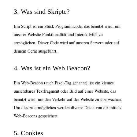
3. Was sind Skripte?
Ein Script ist ein Stück Programmcode, das benutzt wird, um
unserer Website Funktionalität und Interaktivität zu
ermöglichen. Dieser Code wird auf unseren Servern oder auf
deinem Gerät ausgeführt.
4. Was ist ein Web Beacon?
Ein Web-Beacon (auch Pixel-Tag genannt), ist ein kleines
unsichtbares Textfragment oder Bild auf einer Website, das
benutzt wird, um den Verkehr auf der Website zu überwachen.
Um dies zu ermöglichen werden diverse Daten von dir mittels
Web-Beacons gespeichert.
5. Cookies