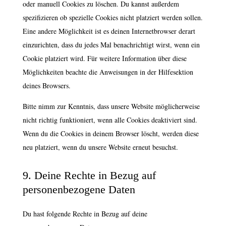
oder manuell Cookies zu löschen. Du kannst außerdem
spezifizieren ob spezielle Cookies nicht platziert werden sollen.
Eine andere Möglichkeit ist es deinen Internetbrowser derart
einzurichten, dass du jedes Mal benachrichtigt wirst, wenn ein
Cookie platziert wird. Für weitere Information über diese
Möglichkeiten beachte die Anweisungen in der Hilfesektion
deines Browsers.
Bitte nimm zur Kenntnis, dass unsere Website möglicherweise
nicht richtig funktioniert, wenn alle Cookies deaktiviert sind.
Wenn du die Cookies in deinem Browser löscht, werden diese
neu platziert, wenn du unsere Website erneut besuchst.
9. Deine Rechte in Bezug auf
personenbezogene Daten
Du hast folgende Rechte in Bezug auf deine