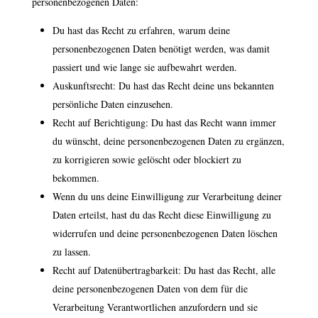
personenbezogenen Daten:
Du hast das Recht zu erfahren, warum deine
personenbezogenen Daten benötigt werden, was damit
passiert und wie lange sie aufbewahrt werden.
Auskunftsrecht: Du hast das Recht deine uns bekannten
persönliche Daten einzusehen.
Recht auf Berichtigung: Du hast das Recht wann immer
du wünscht, deine personenbezogenen Daten zu ergänzen,
zu korrigieren sowie gelöscht oder blockiert zu
bekommen.
Wenn du uns deine Einwilligung zur Verarbeitung deiner
Daten erteilst, hast du das Recht diese Einwilligung zu
widerrufen und deine personenbezogenen Daten löschen
zu lassen.
Recht auf Datenübertragbarkeit: Du hast das Recht, alle
deine personenbezogenen Daten von dem für die
Verarbeitung Verantwortlichen anzufordern und sie