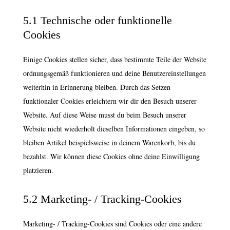
5.1 Technische oder funktionelle
Cookies
Einige Cookies stellen sicher, dass bestimmte Teile der Website
ordnungsgemäß funktionieren und deine Benutzereinstellungen
weiterhin in Erinnerung bleiben. Durch das Setzen
funktionaler Cookies erleichtern wir dir den Besuch unserer
Website. Auf diese Weise musst du beim Besuch unserer
Website nicht wiederholt dieselben Informationen eingeben, so
bleiben Artikel beispielsweise in deinem Warenkorb, bis du
bezahlst. Wir können diese Cookies ohne deine Einwilligung
platzieren.
5.2 Marketing- / Tracking-Cookies
Marketing- / Tracking-Cookies sind Cookies oder eine andere