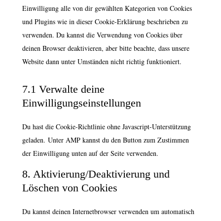
Einwilligung alle von dir gewählten Kategorien von Cookies
und Plugins wie in dieser Cookie-Erklärung beschrieben zu
verwenden. Du kannst die Verwendung von Cookies über
deinen Browser deaktivieren, aber bitte beachte, dass unsere
Website dann unter Umständen nicht richtig funktioniert.
7.1 Verwalte deine
Einwilligungseinstellungen
Du hast die Cookie-Richtlinie ohne Javascript-Unterstützung
geladen. Unter AMP kannst du den Button zum Zustimmen
der Einwilligung unten auf der Seite verwenden.
8. Aktivierung/Deaktivierung und
Löschen von Cookies
Du kannst deinen Internetbrowser verwenden um automatisch