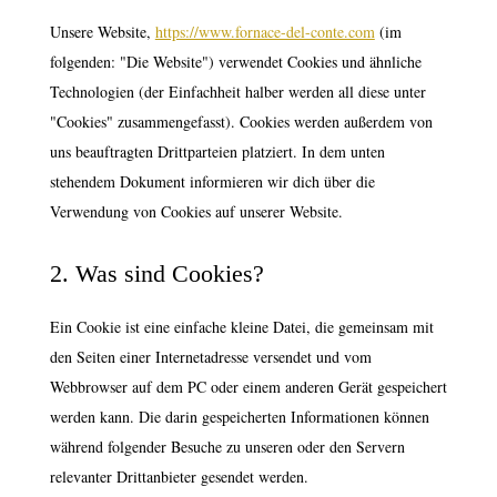
Unsere Website,
https://www.fornace-del-conte.com
(im
folgenden: "Die Website") verwendet Cookies und ähnliche
Technologien (der Einfachheit halber werden all diese unter
"Cookies" zusammengefasst). Cookies werden außerdem von
uns beauftragten Drittparteien platziert. In dem unten
stehendem Dokument informieren wir dich über die
Verwendung von Cookies auf unserer Website.
2. Was sind Cookies?
Ein Cookie ist eine einfache kleine Datei, die gemeinsam mit
den Seiten einer Internetadresse versendet und vom
Webbrowser auf dem PC oder einem anderen Gerät gespeichert
werden kann. Die darin gespeicherten Informationen können
während folgender Besuche zu unseren oder den Servern
relevanter Drittanbieter gesendet werden.