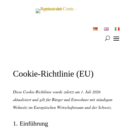
Cookie-Richtlinie (EU)
Diese Cookie-Richtlinie wurde zuletzt am 1. Juli 2026
aktualisiert und gilt für Bürger und Einwohner mit ständigem
Wohnsitz im Europäischen Wirtschaftsraum und der Schweiz.
1. Einführung