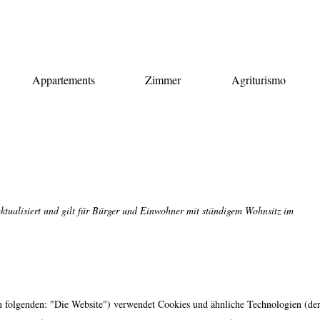
Appartements
Zimmer
Agriturismo
aktualisiert und gilt für Bürger und Einwohner mit ständigem Wohnsitz im
 folgenden: "Die Website") verwendet Cookies und ähnliche Technologien (de