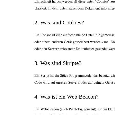
Einfachheit halber werden all diese unter "Cookies" z
platziert. In dem unten stehendem Dokument informier
2. Was sind Cookies?
Ein Cookie ist eine einfache kleine Datei, die gemein
oder einem anderen Gerät gespeichert werden kann. Di
oder den Servern relevanter Drittanbieter gesendet wer
3. Was sind Skripte?
Ein Script ist ein Stück Programmcode, das benutzt wir
Code wird auf unseren Servern oder auf deinem Gerät 
4. Was ist ein Web Beacon?
Ein Web-Beacon (auch Pixel-Tag genannt), ist ein klein