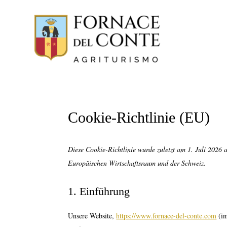
Cookie-Richtlinie (EU)
Diese Cookie-Richtlinie wurde zuletzt am 1. Juli 2026 
Europäischen Wirtschaftsraum und der Schweiz.
1. Einführung
Unsere Website,
https://www.fornace-del-conte.com
(im