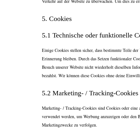
Verkehr auf der Website zu überwachen. Um dies zu er
5. Cookies
5.1 Technische oder funktionelle 
Einige Cookies stellen sicher, dass bestimmte Teile de
Erinnerung bleiben. Durch das Setzen funktionaler Coo
Besuch unserer Website nicht wiederholt dieselben Info
bezahlst. Wir können diese Cookies ohne deine Einwill
5.2 Marketing- / Tracking-Cookies
Marketing- / Tracking-Cookies sind Cookies oder eine 
verwendet werden, um Werbung anzuzeigen oder den Be
Marketingzwecke zu verfolgen.