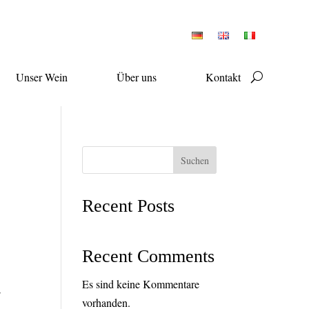
Unser Wein
Über uns
Kontakt
Suchen
Recent Posts
Recent Comments
Es sind keine Kommentare
r
vorhanden.