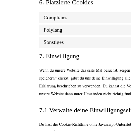
6. Platzierte Cookies
Complianz
Polylang
Sonstiges
7. Einwilligung
Wenn du unsere Website das erste Mal besuchst, zeigen
speichern“ klickst, gibst du uns deine Einwilligung al
Erklärung beschrieben zu verwenden. Du kannst die Ve
unsere Website dann unter Umständen nicht richtig funk
7.1 Verwalte deine Einwilligungsei
Du hast die Cookie-Richtlinie ohne Javascript-Unter