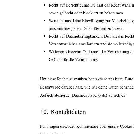
Recht auf Berichtigung: Du hast das Recht wann 
sowie gelöscht oder blockiert zu bekommen.
Wenn du uns deine Einwilligung zur Verarbeitung d
personenbezogenen Daten löschen zu lassen.
Recht auf Datenübertragbarkeit: Du hast das Rech
Verantwortlichen anzufordern und sie vollständig 
Widerspruchsrecht: Du kannst der Verarbeitung de
Gründe für die Verarbeitung.
Um diese Rechte auszuüben kontaktiere uns bitte. Bitt
Beschwerde darüber hast, wie wir deine Daten behandel
Aufsichtsbehörde (Datenschutzbehörde) zu richten.
10. Kontaktdaten
Für Fragen und/oder Kommentare über unsere Cookie-Ric