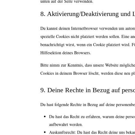
unten auf der Seite verwenden.
8. Aktivierung/Deaktivierung und
Du kannst deinen Internetbrowser verwenden um automa
spezielle Cookies nicht platziert werden sollen. Eine a
benachrichtigt wirst, wenn ein Cookie platziert wird. 
Hilfesektion deines Browsers.
Bitte nimm zur Kenntnis, dass unsere Website möglicher
Cookies in deinem Browser löscht, werden diese neu pla
9. Deine Rechte in Bezug auf per
Du hast folgende Rechte in Bezug auf deine personenb
Du hast das Recht zu erfahren, warum deine perso
aufbewahrt werden.
Auskunftsrecht: Du hast das Recht deine uns beka