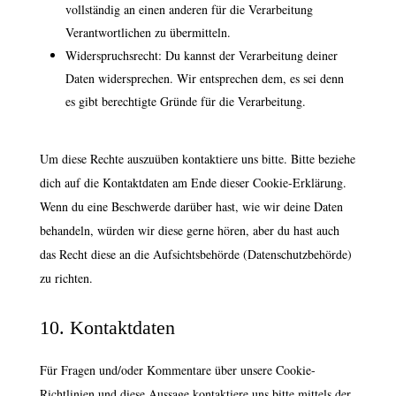
vollständig an einen anderen für die Verarbeitung
Verantwortlichen zu übermitteln.
Widerspruchsrecht: Du kannst der Verarbeitung deiner
Daten widersprechen. Wir entsprechen dem, es sei denn
es gibt berechtigte Gründe für die Verarbeitung.
Um diese Rechte auszuüben kontaktiere uns bitte. Bitte beziehe
dich auf die Kontaktdaten am Ende dieser Cookie-Erklärung.
Wenn du eine Beschwerde darüber hast, wie wir deine Daten
behandeln, würden wir diese gerne hören, aber du hast auch
das Recht diese an die Aufsichtsbehörde (Datenschutzbehörde)
zu richten.
10. Kontaktdaten
Für Fragen und/oder Kommentare über unsere Cookie-
Richtlinien und diese Aussage kontaktiere uns bitte mittels der