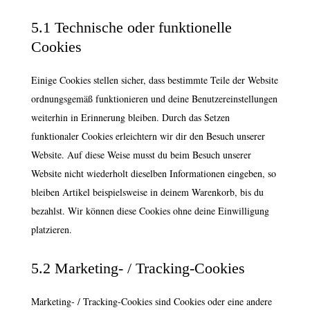
5.1 Technische oder funktionelle
Cookies
Einige Cookies stellen sicher, dass bestimmte Teile der Website
ordnungsgemäß funktionieren und deine Benutzereinstellungen
weiterhin in Erinnerung bleiben. Durch das Setzen
funktionaler Cookies erleichtern wir dir den Besuch unserer
Website. Auf diese Weise musst du beim Besuch unserer
Website nicht wiederholt dieselben Informationen eingeben, so
bleiben Artikel beispielsweise in deinem Warenkorb, bis du
bezahlst. Wir können diese Cookies ohne deine Einwilligung
platzieren.
5.2 Marketing- / Tracking-Cookies
Marketing- / Tracking-Cookies sind Cookies oder eine andere