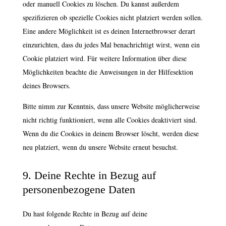
oder manuell Cookies zu löschen. Du kannst außerdem
spezifizieren ob spezielle Cookies nicht platziert werden sollen.
Eine andere Möglichkeit ist es deinen Internetbrowser derart
einzurichten, dass du jedes Mal benachrichtigt wirst, wenn ein
Cookie platziert wird. Für weitere Information über diese
Möglichkeiten beachte die Anweisungen in der Hilfesektion
deines Browsers.
Bitte nimm zur Kenntnis, dass unsere Website möglicherweise
nicht richtig funktioniert, wenn alle Cookies deaktiviert sind.
Wenn du die Cookies in deinem Browser löscht, werden diese
neu platziert, wenn du unsere Website erneut besuchst.
9. Deine Rechte in Bezug auf
personenbezogene Daten
Du hast folgende Rechte in Bezug auf deine