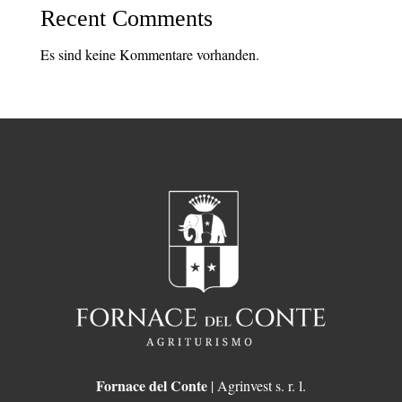
Recent Comments
Es sind keine Kommentare vorhanden.
Fornace del Conte
| Agrinvest s. r. l.