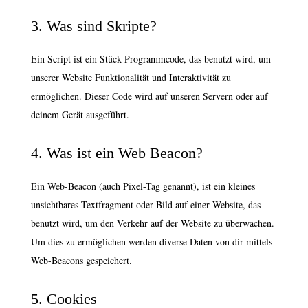
3. Was sind Skripte?
Ein Script ist ein Stück Programmcode, das benutzt wird, um
unserer Website Funktionalität und Interaktivität zu
ermöglichen. Dieser Code wird auf unseren Servern oder auf
deinem Gerät ausgeführt.
4. Was ist ein Web Beacon?
Ein Web-Beacon (auch Pixel-Tag genannt), ist ein kleines
unsichtbares Textfragment oder Bild auf einer Website, das
benutzt wird, um den Verkehr auf der Website zu überwachen.
Um dies zu ermöglichen werden diverse Daten von dir mittels
Web-Beacons gespeichert.
5. Cookies