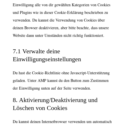
Einwilligung alle von dir gewählten Kategorien von Cookies
und Plugins wie in dieser Cookie-Erklärung beschrieben zu
verwenden. Du kannst die Verwendung von Cookies über
deinen Browser deaktivieren, aber bitte beachte, dass unsere
Website dann unter Umständen nicht richtig funktioniert.
7.1 Verwalte deine
Einwilligungseinstellungen
Du hast die Cookie-Richtlinie ohne Javascript-Unterstützung
geladen. Unter AMP kannst du den Button zum Zustimmen
der Einwilligung unten auf der Seite verwenden.
8. Aktivierung/Deaktivierung und
Löschen von Cookies
Du kannst deinen Internetbrowser verwenden um automatisch