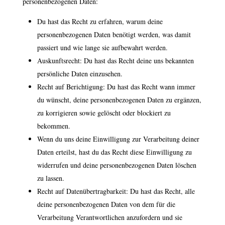
personenbezogenen Daten:
Du hast das Recht zu erfahren, warum deine
personenbezogenen Daten benötigt werden, was damit
passiert und wie lange sie aufbewahrt werden.
Auskunftsrecht: Du hast das Recht deine uns bekannten
persönliche Daten einzusehen.
Recht auf Berichtigung: Du hast das Recht wann immer
du wünscht, deine personenbezogenen Daten zu ergänzen,
zu korrigieren sowie gelöscht oder blockiert zu
bekommen.
Wenn du uns deine Einwilligung zur Verarbeitung deiner
Daten erteilst, hast du das Recht diese Einwilligung zu
widerrufen und deine personenbezogenen Daten löschen
zu lassen.
Recht auf Datenübertragbarkeit: Du hast das Recht, alle
deine personenbezogenen Daten von dem für die
Verarbeitung Verantwortlichen anzufordern und sie