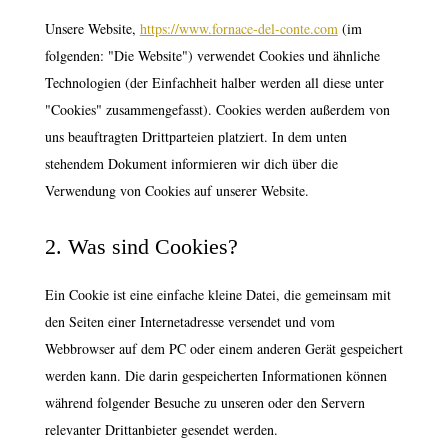
Unsere Website,
https://www.fornace-del-conte.com
(im
folgenden: "Die Website") verwendet Cookies und ähnliche
Technologien (der Einfachheit halber werden all diese unter
"Cookies" zusammengefasst). Cookies werden außerdem von
uns beauftragten Drittparteien platziert. In dem unten
stehendem Dokument informieren wir dich über die
Verwendung von Cookies auf unserer Website.
2. Was sind Cookies?
Ein Cookie ist eine einfache kleine Datei, die gemeinsam mit
den Seiten einer Internetadresse versendet und vom
Webbrowser auf dem PC oder einem anderen Gerät gespeichert
werden kann. Die darin gespeicherten Informationen können
während folgender Besuche zu unseren oder den Servern
relevanter Drittanbieter gesendet werden.