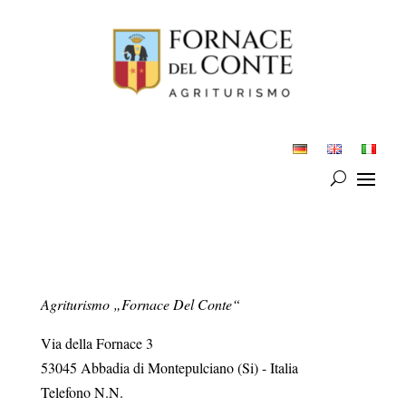
Agriturismo „Fornace Del Conte“
Via della Fornace 3
53045 Abbadia di Montepulciano (Si) - Italia
Telefono N.N.