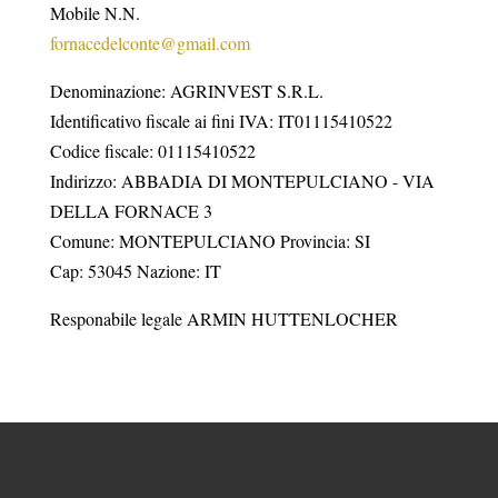
Mobile N.N.
fornacedelconte@gmail.com
Denominazione: AGRINVEST S.R.L.
Identificativo fiscale ai fini IVA: IT01115410522
Codice fiscale: 01115410522
Indirizzo: ABBADIA DI MONTEPULCIANO - VIA
DELLA FORNACE 3
Comune: MONTEPULCIANO Provincia: SI
Cap: 53045 Nazione: IT
Responabile legale ARMIN HUTTENLOCHER